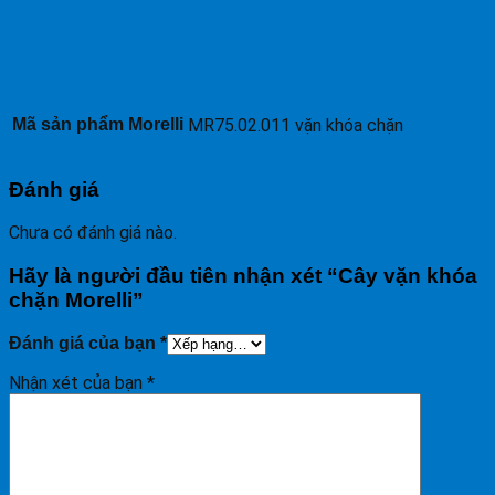
Mã sản phẩm Morelli
MR75.02.011 vặn khóa chặn
Đánh giá
Chưa có đánh giá nào.
Hãy là người đầu tiên nhận xét “Cây vặn khóa
chặn Morelli”
Đánh giá của bạn
*
Nhận xét của bạn
*