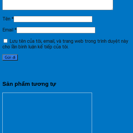
Tên
*
Email
*
Lưu tên của tôi, email, và trang web trong trình duyệt này
cho lần bình luận kế tiếp của tôi.
Sản phẩm tương tự