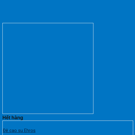
Hết hàng
Đê cao su Ehros