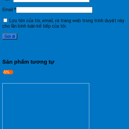
Email
*
Lưu tên của tôi, email, và trang web trong trình duyệt này
cho lần bình luận kế tiếp của tôi.
Sản phẩm tương tự
-5%