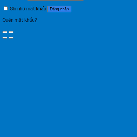
Ghi nhớ mật khẩu
Đăng nhập
Quên mật khẩu?