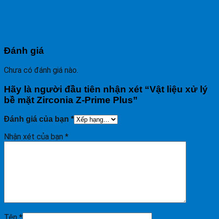
Đánh giá
Chưa có đánh giá nào.
Hãy là người đầu tiên nhận xét “Vật liệu xử lý
bề mặt Zirconia Z-Prime Plus”
Đánh giá của bạn
*
Nhận xét của bạn
*
Tên
*