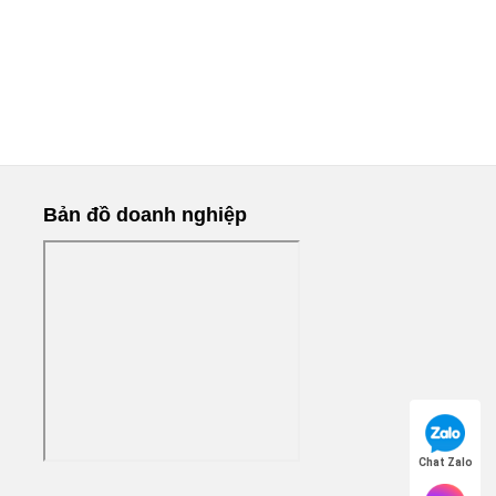
Bản đồ doanh nghiệp
Chat Zalo