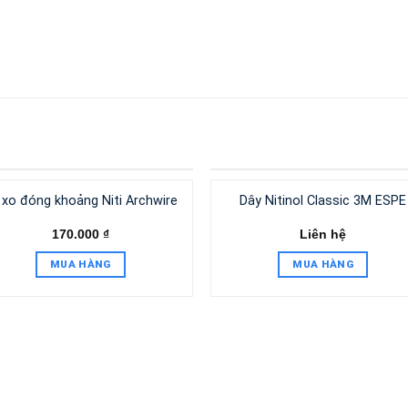
 xo đóng khoảng Niti Archwire
Dây Nitinol Classic 3M ESPE
170.000
₫
Liên hệ
MUA HÀNG
MUA HÀNG