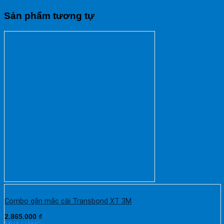
Sản phẩm tương tự
Combo gắn mắc cài Transbond XT 3M
2.865.000
₫