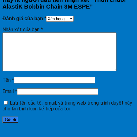
AlastiK Bobbin Chain 3M ESPE”
Đánh giá của bạn
*
Nhận xét của bạn
*
Tên
*
Email
*
Lưu tên của tôi, email, và trang web trong trình duyệt này
cho lần bình luận kế tiếp của tôi.