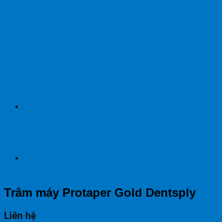
Trâm máy Protaper Gold Dentsply
Liên hệ