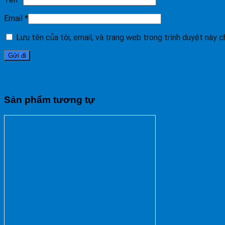
Email
*
Lưu tên của tôi, email, và trang web trong trình duyệt này ch
Sản phẩm tương tự