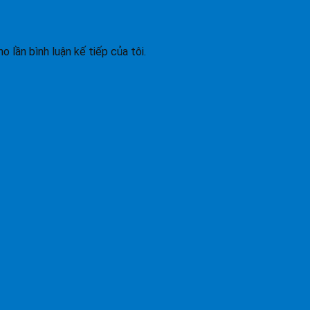
o lần bình luận kế tiếp của tôi.