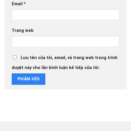
Email
*
Trang web
Lưu tên của tôi, email, và trang web trong trình
duyệt này cho lần bình luận kế tiếp của tôi.