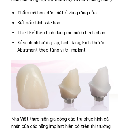
Thẩm mỹ hơn, đặc biệt ở vùng răng cửa
Kết nối chính xác hơn
Thiết kế theo hình dạng mô nướu bệnh nhân
Điều chỉnh hướng lắp, hình dạng, kích thước
Abutment theo từng vị trí implant
Nha Việt thực hiện gia công các trụ phục hình cá
nhân của các hãng implant hiện có trên thị trường,