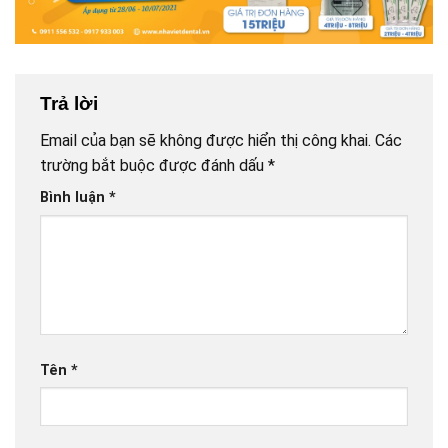
Trả lời
Email của bạn sẽ không được hiển thị công khai.
Các
trường bắt buộc được đánh dấu
*
Bình luận
*
Tên
*