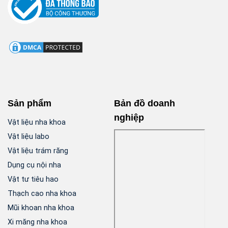
Sản phẩm
Bản đồ doanh
nghiệp
Vật liệu nha khoa
Vật liệu labo
Vật liệu trám răng
Dụng cụ nội nha
Vật tư tiêu hao
Thạch cao nha khoa
Mũi khoan nha khoa
Xi măng nha khoa