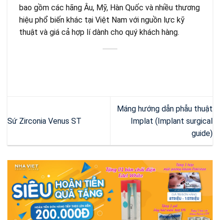
bao gồm các hãng Âu, Mỹ, Hàn Quốc và nhiều thương
hiệu phổ biến khác tại Việt Nam với nguồn lực kỹ
thuật và giá cả hợp lí dành cho quý khách hàng.
Máng hướng dẫn phẫu thuật
Sứ Zirconia Venus ST
Implat (Implant surgical
guide)