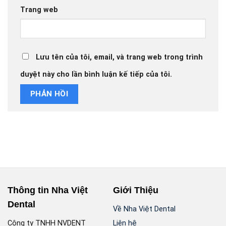
Trang web
Lưu tên của tôi, email, và trang web trong trình
duyệt này cho lần bình luận kế tiếp của tôi.
Thông tin Nha Việt
Giới Thiệu
Dental
Về Nha Việt Dental
Công ty TNHH NVDENT
Liên hệ