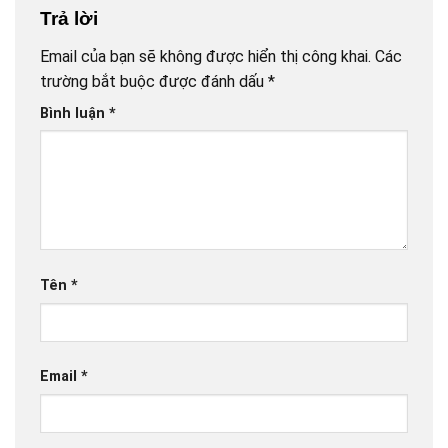
Trả lời
Email của bạn sẽ không được hiển thị công khai.
Các
trường bắt buộc được đánh dấu
*
Bình luận
*
Tên
*
Email
*