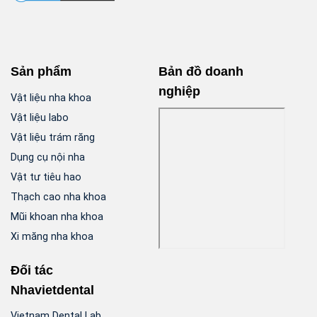
Sản phẩm
Bản đồ doanh
nghiệp
Vật liệu nha khoa
Vật liệu labo
Vật liệu trám răng
Dụng cụ nội nha
Vật tư tiêu hao
Thạch cao nha khoa
Mũi khoan nha khoa
Xi măng nha khoa
Đối tác
Nhavietdental
Vietnam Dental Lab