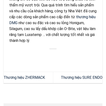
thẩm mỹ vượt trội. Qua quá trình tìm hiểu sản phẩm
và nhu cầu của khách hàng, công ty Nha Việt đã cung
cấp các dòng sản phẩm cao cấp đến từ
thương hiệu
DMG
như cao su đặc và cao su lỏng Honigum,
Silagum, cao su lấy dấu khớp cắn O-Bite, vật liệu làm
răng tạm Luxatemp … với chất lượng tốt nhất và giá
thành hợp lý.
Thương hiệu ZHERMACK
Thương hiệu SURE ENDO