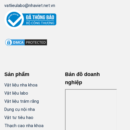
vatlieulabo@nhaviet.net.vn
Sản phẩm
Bản đồ doanh
nghiệp
Vật liệu nha khoa
Vật liệu labo
Vật liệu trám răng
Dụng cụ nội nha
Vật tư tiêu hao
Thạch cao nha khoa