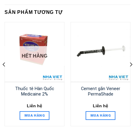
SẢN PHẨM TƯƠNG TỰ
HẾT HÀNG
Thuốc tê Hàn Quốc
Cement gắn Veneer
Medicaine 2%
PermaShade
Liên hệ
Liên hệ
MUA HÀNG
MUA HÀNG