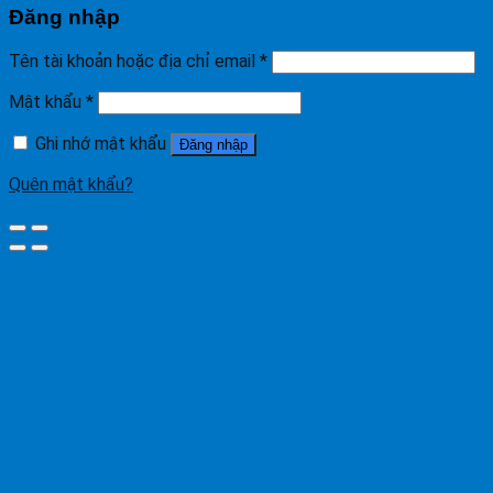
Đăng nhập
Tên tài khoản hoặc địa chỉ email
*
Mật khẩu
*
Ghi nhớ mật khẩu
Đăng nhập
Quên mật khẩu?