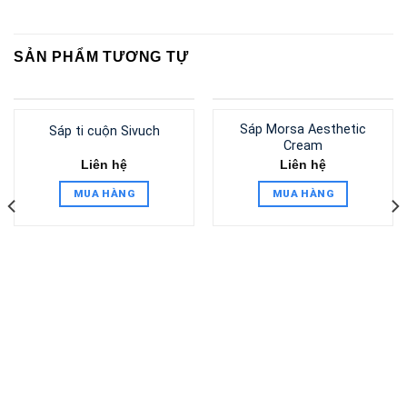
SẢN PHẨM TƯƠNG TỰ
Sáp Morsa Aesthetic
Sáp ti cuộn Sivuch
Cream
Liên hệ
Liên hệ
MUA HÀNG
MUA HÀNG