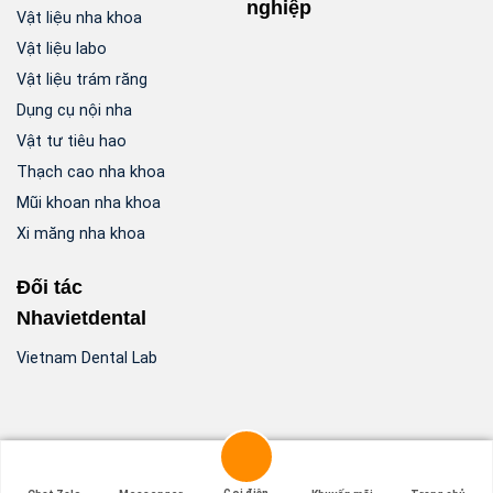
nghiệp
Vật liệu nha khoa
Vật liệu labo
Vật liệu trám răng
Dụng cụ nội nha
Vật tư tiêu hao
Thạch cao nha khoa
Mũi khoan nha khoa
Xi măng nha khoa
Đối tác
Nhavietdental
Vietnam Dental Lab
Copyright 2026 ©
Nha Viet Dental