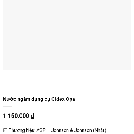
Nước ngâm dụng cụ Cidex Opa
1.150.000
₫
☑ Thương hiệu: ASP – Johnson & Johnson (Nhật)