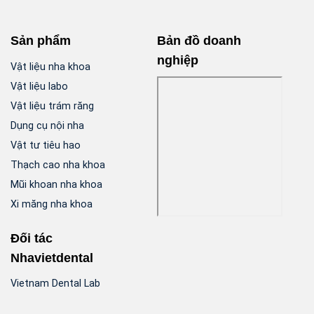
Sản phẩm
Bản đồ doanh
nghiệp
Vật liệu nha khoa
Vật liệu labo
Vật liệu trám răng
Dụng cụ nội nha
Vật tư tiêu hao
Thạch cao nha khoa
Mũi khoan nha khoa
Xi măng nha khoa
Đối tác
Nhavietdental
Vietnam Dental Lab