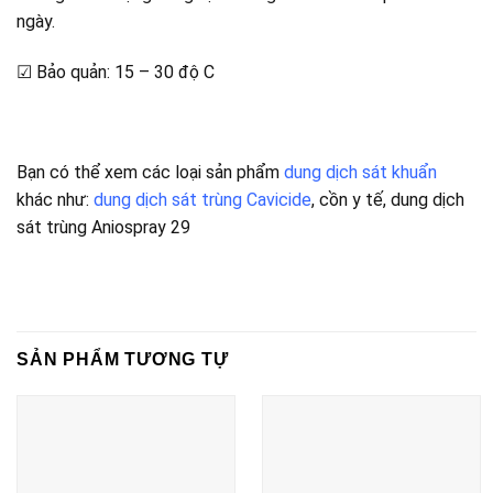
ngày.
☑ Bảo quản: 15 – 30 độ C
Bạn có thể xem các loại sản phẩm
dung dịch sát khuẩn
khác như:
dung dịch sát trùng Cavicide
, cồn y tế, dung dịch
sát trùng Aniospray 29
SẢN PHẨM TƯƠNG TỰ