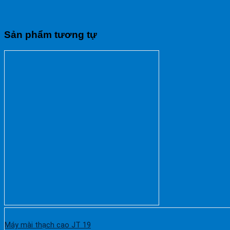
Sản phẩm tương tự
Máy mài thạch cao JT 19