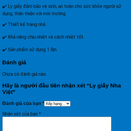
✔️ Ly giấy đảm bảo vệ sinh, an toàn cho sức khỏe người sử
dụng, thân thiện với môi trường.
✔️ Thiết kế trang nhã.
✔️ Khả năng chịu nhiệt và cách nhiệt tốt.
✔️ Sản phẩm sử dụng 1 lần.
Đánh giá
Chưa có đánh giá nào.
Hãy là người đầu tiên nhận xét “Ly giấy Nha
Việt”
Đánh giá của bạn
*
Nhận xét của bạn
*