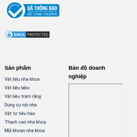
Sản phẩm
Bản đồ doanh
nghiệp
Vật liệu nha khoa
Vật liệu labo
Vật liệu trám răng
Dụng cụ nội nha
Vật tư tiêu hao
Thạch cao nha khoa
Mũi khoan nha khoa