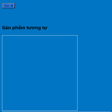
Sản phẩm tương tự