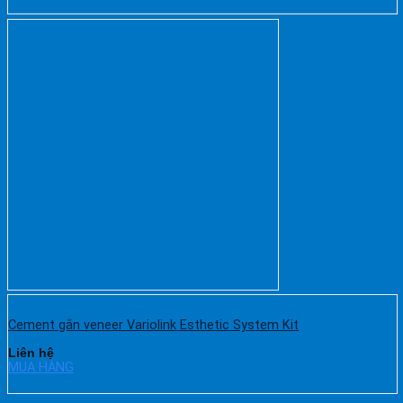
Cement gắn veneer Variolink Esthetic System Kit
Liên hệ
MUA HÀNG