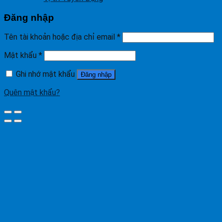
Đăng nhập
Tên tài khoản hoặc địa chỉ email
*
Mật khẩu
*
Ghi nhớ mật khẩu
Đăng nhập
Quên mật khẩu?