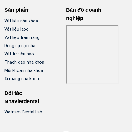
Sản phẩm
Bản đồ doanh
nghiệp
Vật liệu nha khoa
Vật liệu labo
Vật liệu trám răng
Dụng cụ nội nha
Vật tư tiêu hao
Thạch cao nha khoa
Mũi khoan nha khoa
Xi măng nha khoa
Đối tác
Nhavietdental
Vietnam Dental Lab