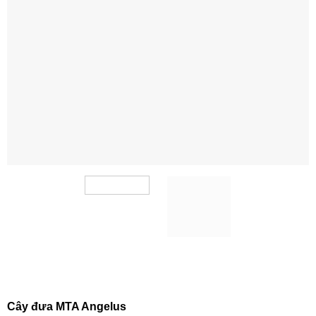
Cây đưa MTA Angelus