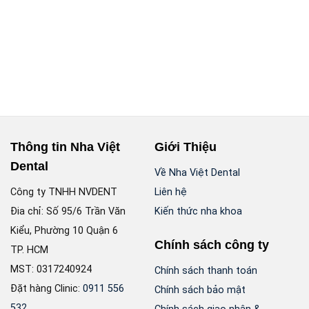
Thông tin Nha Việt
Giới Thiệu
Dental
Về Nha Việt Dental
Công ty TNHH NVDENT
Liên hệ
Đia chỉ: Số 95/6 Trần Văn
Kiến thức nha khoa
Kiểu, Phường 10 Quận 6
Chính sách công ty
TP. HCM
MST: 0317240924
Chính sách thanh toán
Đặt hàng Clinic:
0911 556
Chính sách bảo mật
532