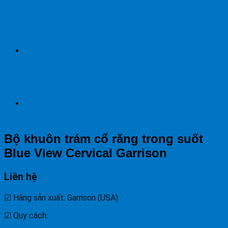
Bộ khuôn trám cổ răng trong suốt
Blue View Cervical Garrison
Liên hệ
☑ Hãng sản xuất: Garrison (USA)
☑ Quy cách: