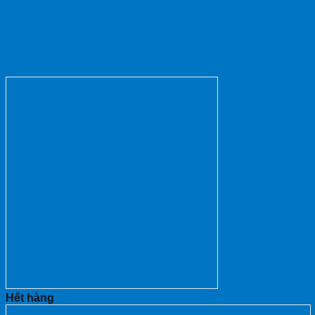
Hết hàng