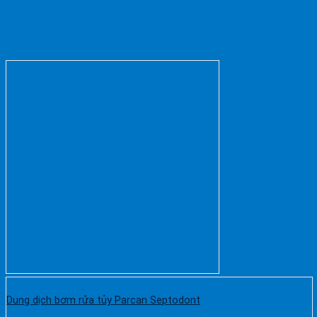
Dung dịch bơm rửa tủy Parcan Septodont