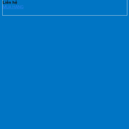
Liên hệ
MUA HÀNG