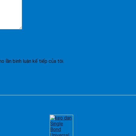
o lần bình luận kế tiếp của tôi.