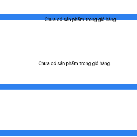
Chưa có sản phẩm trong giỏ hàng.
Chưa có sản phẩm trong giỏ hàng.