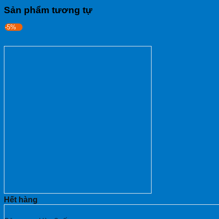
Sản phẩm tương tự
-5%
Hết hàng